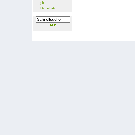
agb
datenschutz