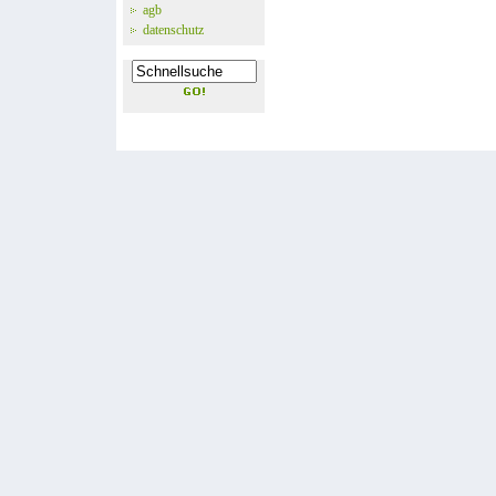
agb
datenschutz